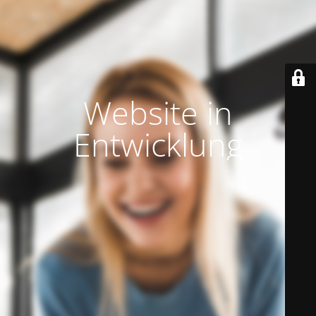
Website in
Entwicklung