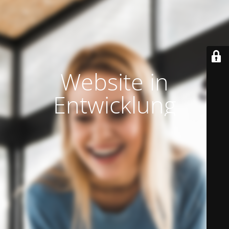
Website in
Entwicklung