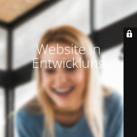
Website in
Entwicklung